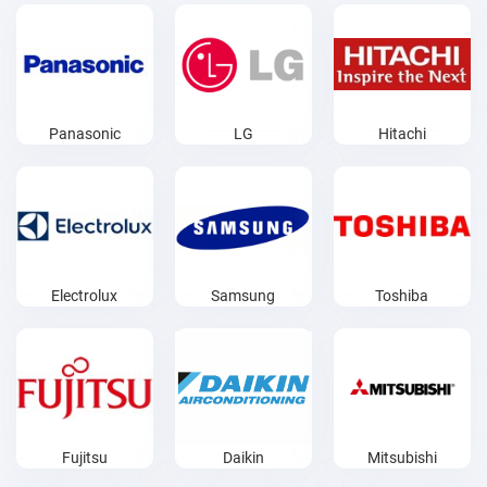
Panasonic
LG
Hitachi
Electrolux
Samsung
Toshiba
Fujitsu
Daikin
Mitsubishi