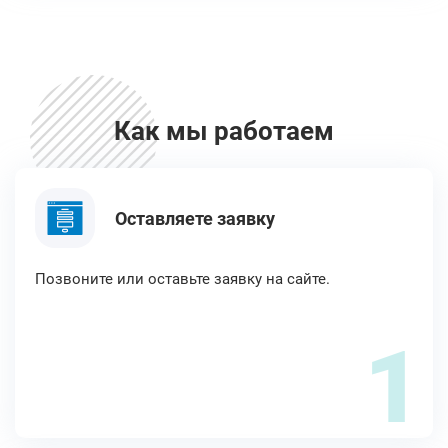
Как мы работаем
Оставляете заявку
Позвоните или оставьте заявку на сайте.
1