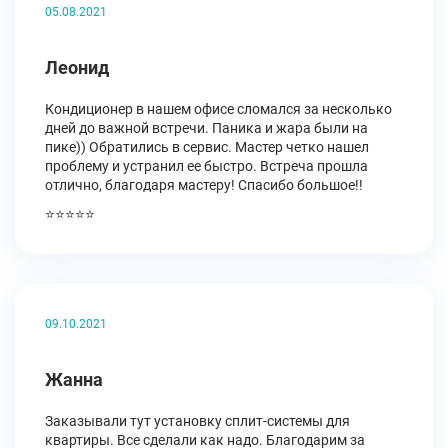
05.08.2021
Леонид
Кондиционер в нашем офисе сломался за несколько
дней до важной встречи. Паника и жара были на
пике)) Обратились в сервис. Мастер четко нашел
проблему и устранил ее быстро. Встреча прошла
отлично, благодаря мастеру! Спасибо большое!!
⭐⭐⭐⭐⭐
09.10.2021
Жанна
Заказывали тут установку сплит-системы для
квартиры. Все сделали как надо. Благодарим за