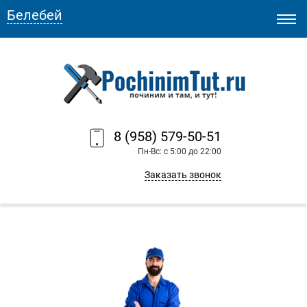
Белебей
8 (958) 579-50-51
Пн-Вс: с 5:00 до 22:00
Заказать звонок