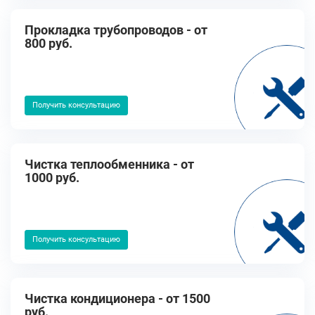
Прокладка трубопроводов - от
800 руб.
Получить консультацию
Чистка теплообменника - от
1000 руб.
Получить консультацию
Чистка кондиционера - от 1500
руб.