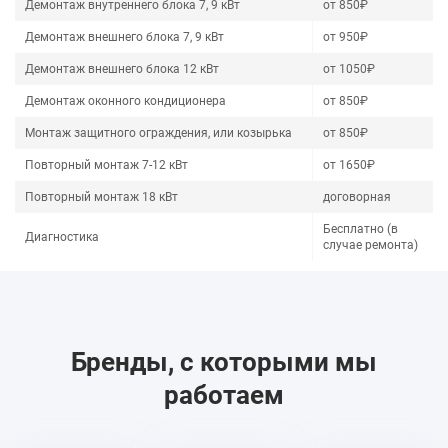
Демонтаж внутреннего блока 7, 9 кВт
от 850₽
Демонтаж внешнего блока 7, 9 кВт
от 950₽
Демонтаж внешнего блока 12 кВт
от 1050₽
Демонтаж оконного кондиционера
от 850₽
Монтаж защитного ограждения, или козырька
от 850₽
Повторный монтаж 7-12 кВт
от 1650₽
Повторный монтаж 18 кВт
договорная
Бесплатно (в
Диагностика
случае ремонта)
Бренды, с которыми мы
работаем