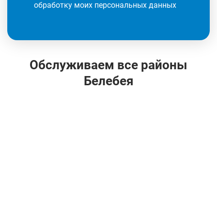
обработку моих персональных данных
Обслуживаем все районы
Белебея