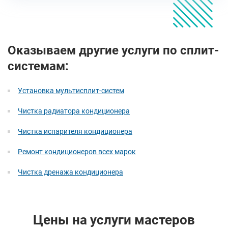
Оказываем другие услуги по сплит-
системам:
Установка мультисплит-систем
Чистка радиатора кондиционера
Чистка испарителя кондиционера
Ремонт кондиционеров всех марок
Чистка дренажа кондиционера
Цены на услуги мастеров