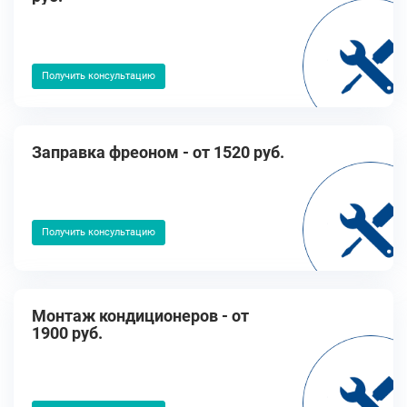
Получить консультацию
Заправка фреоном - от 1520 руб.
Получить консультацию
Монтаж кондиционеров - от
1900 руб.