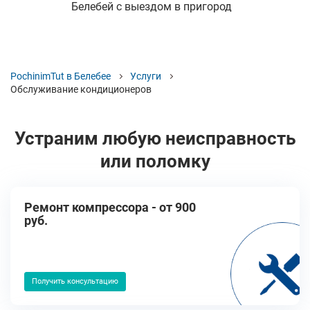
Белебей с выездом в пригород
PochinimTut в Белебее
Услуги
Обслуживание кондиционеров
Устраним любую неисправность
или поломку
Ремонт компрессора - от 900
руб.
Получить консультацию