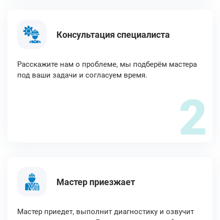
Консультация специалиста
Расскажите нам о проблеме, мы подберём мастера
под ваши задачи и согласуем время.
2
Мастер приезжает
Мастер приедет, выполнит диагностику и озвучит