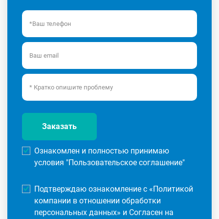
Заказать
Ознакомлен и полностью принимаю
условия "
Пользовательское соглашение
"
Подтверждаю ознакомление с «
Политикой
компании в отношении обработки
персональных данных
» и Согласен на