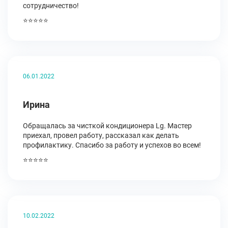
сотрудничество!
⭐⭐⭐⭐⭐
06.01.2022
Ирина
Обращалась за чисткой кондиционера Lg. Мастер
приехал, провел работу, рассказал как делать
профилактику. Спасибо за работу и успехов во всем!
⭐⭐⭐⭐⭐
10.02.2022