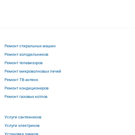
Ремонт стиральных машин
Ремонт холодильников
Ремонт телевизоров
Ремонт микроволновых печей
Ремонт ТВ-антенн
Ремонт кондиционеров
Ремонт газовых котлов
Услуги сантехников
Услуги электриков
Установка замков