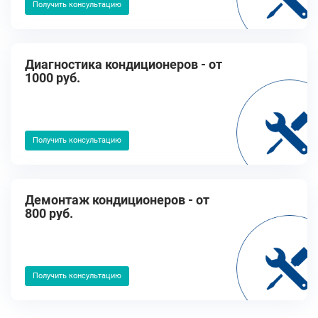
Получить консультацию
Диагностика кондиционеров - от
1000 руб.
Получить консультацию
Демонтаж кондиционеров - от
800 руб.
Получить консультацию