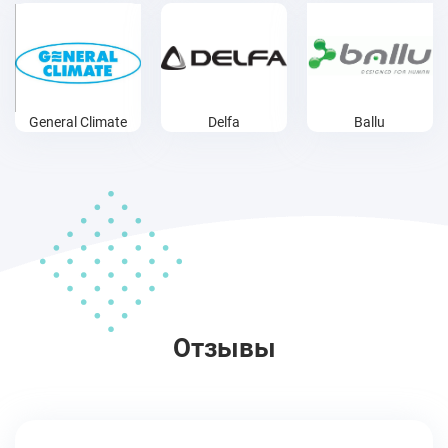
General Climate
Delfa
Ballu
Отзывы