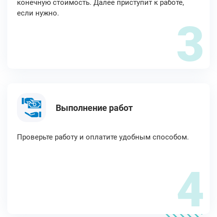
конечную стоимость. Далее приступит к работе,
если нужно.
3
Выполнение работ
Проверьте работу и оплатите удобным способом.
4