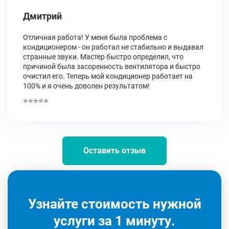
Дмитрий
Отличная работа! У меня была проблема с
кондиционером - он работал не стабильно и выдавал
странные звуки. Мастер быстро определил, что
причиной была засоренность вентилятора и быстро
очистил его. Теперь мой кондиционер работает на
100% и я очень доволен результатом!
⭐⭐⭐⭐⭐
Оставить отзыв
Узнайте стоимость нужной
услуги за 1 минуту.