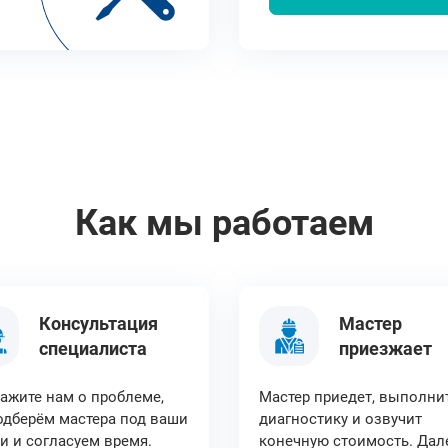
Как мы работаем
Консультация
Мастер
специалиста
приезжает
ажите нам о проблеме,
Мастер приедет, выполни
дберём мастера под ваши
диагностику и озвучит
и и согласуем время.
конечную стоимость. Дал