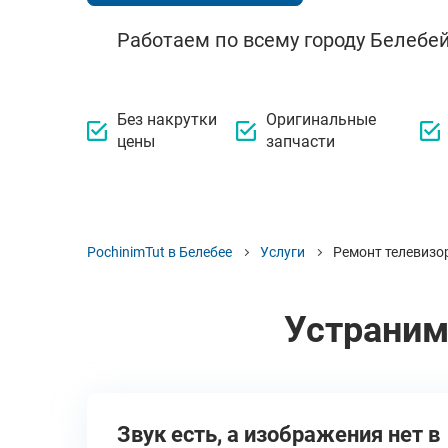
Работаем по всему городу Белебей
Без накрутки
Оригинальные
цены
запчасти
PochinimTut в Белебее
Услуги
Ремонт телевизо
Устраним
Звук есть, а изображения нет в