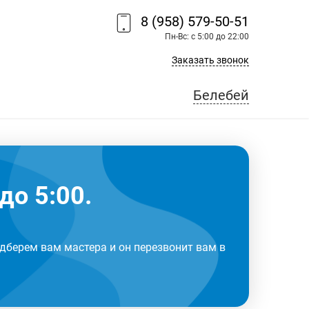
8 (958) 579-50-51
Пн-Вс: с 5:00 до 22:00
Заказать звонок
Белебей
до 5:00.
дберем вам мастера и он перезвонит вам в