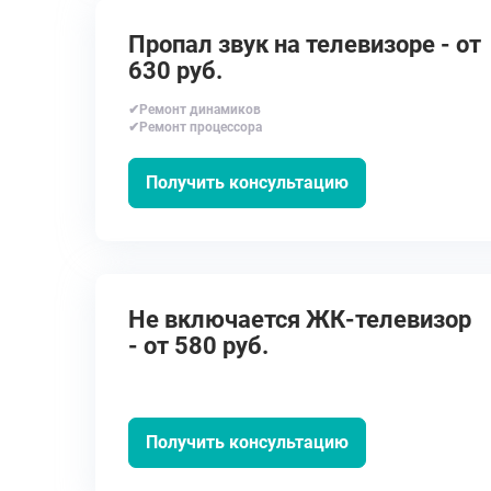
Пропал звук на телевизоре - от
630 руб.
✔Ремонт динамиков
✔Ремонт процессора
Получить консультацию
Не включается ЖК-телевизор
- от 580 руб.
Получить консультацию