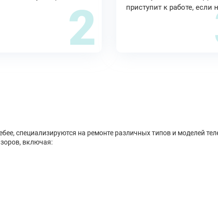
2
приступит к работе, если 
бее, специализируются на ремонте различных типов и моделей тел
зоров, включая: