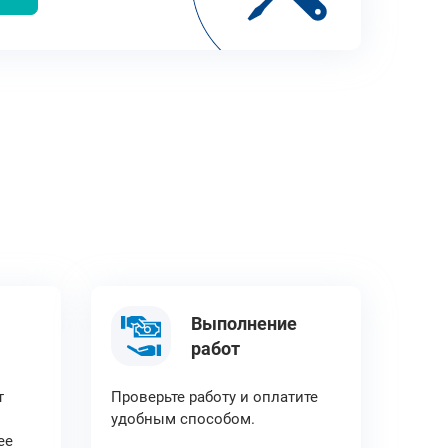
Выполнение
работ
т
Проверьте работу и оплатите
удобным способом.
ее