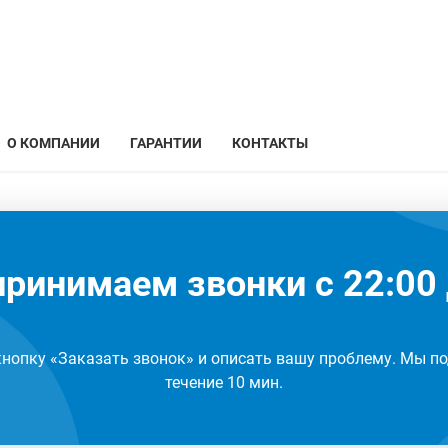
О КОМПАНИИ
ГАРАНТИИ
КОНТАКТЫ
ринимаем звонки с 22:00 
кнопку «Заказать звонок» и описать вашу проблему. Мы по
течение 10 мин.