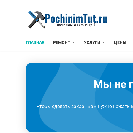
ГЛАВНАЯ
РЕМОНТ
УСЛУГИ
ЦЕНЫ
Мы не п
Чтобы сделать заказ - Вам нужно нажать 