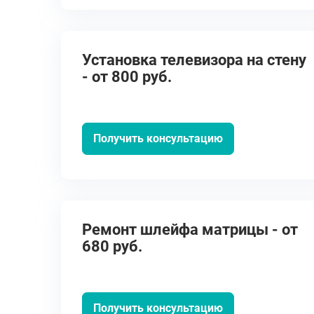
Установка телевизора на стену
- от 800 руб.
Получить консультацию
Ремонт шлейфа матрицы - от
680 руб.
Получить консультацию