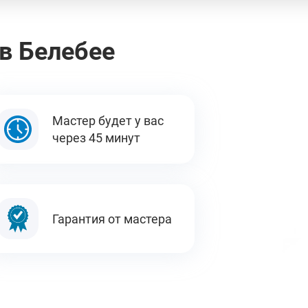
в Белебее
Мастер будет у вас
через 45 минут
Гарантия от мастера