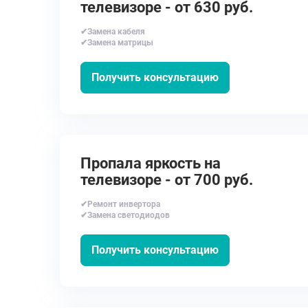
телевизоре - от 630 руб.
✔Замена кабеля
✔Замена матрицы
Получить консультацию
Пропала яркость на
телевизоре - от 700 руб.
✔Ремонт инвертора
✔Замена светодиодов
Получить консультацию