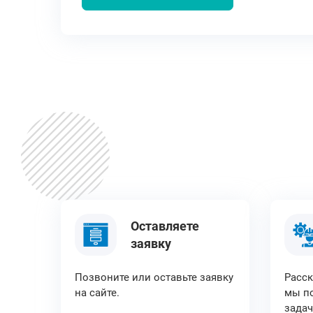
Оставляете
заявку
Позвоните или оставьте заявку
Расск
на сайте.
мы по
задач