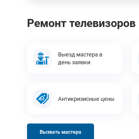
Ремонт телевизоров 
Выезд мастера в
день заявки
Антикризисные цены
Вызвать мастера