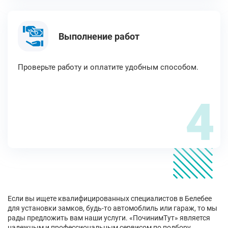
Выполнение работ
Проверьте работу и оплатите удобным способом.
4
Если вы ищете квалифицированных специалистов в Белебее
для установки замков, будь-то автомоблиль или гараж, то мы
рады предложить вам наши услуги. «ПочинимТут» является
надежным и профессиональным сервисом по подбору