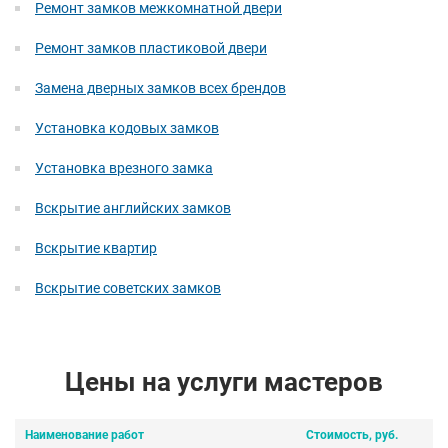
Ремонт замков межкомнатной двери
Ремонт замков пластиковой двери
Замена дверных замков всех брендов
Установка кодовых замков
Установка врезного замка
Вскрытие английских замков
Вскрытие квартир
Вскрытие советских замков
Цены на услуги мастеров
Наименование работ
Стоимость, руб.