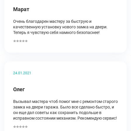
Марат
Очень благодарен мастеру за быструю и
качественную установку нового замка на двери.
Теперь я чувствую себя намного безопаснее!
⭐⭐⭐⭐⭐
24.01.2021
Олег
Вызывал мастера чтоб помог мне с ремонтом старого
замка на двери гаража. Было все сделано быстро, и
он еще дал советы как сохранить подольше в
исправном состоянии механизм. Рекомендую сервис!
⭐⭐⭐⭐⭐