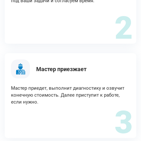
под ваши задачи и согласуем время.
2
Мастер приезжает
Мастер приедет, выполнит диагностику и озвучит
конечную стоимость. Далее приступит к работе,
если нужно.
3