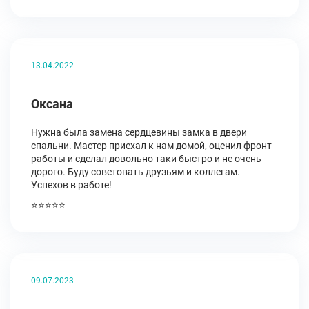
13.04.2022
Оксана
Нужна была замена сердцевины замка в двери
спальни. Мастер приехал к нам домой, оценил фронт
работы и сделал довольно таки быстро и не очень
дорого. Буду советовать друзьям и коллегам.
Успехов в работе!
⭐⭐⭐⭐⭐
09.07.2023