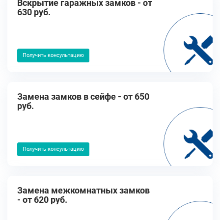
Вскрытие гаражных замков - от
630 руб.
Получить консультацию
Замена замков в сейфе - от 650
руб.
Получить консультацию
Замена межкомнатных замков
- от 620 руб.