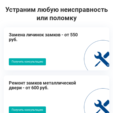
Устраним любую неисправность
или поломку
Замена личинок замков - от 550
руб.
Получить консультацию
Ремонт замков металлической
двери - от 600 руб.
Получить консультацию