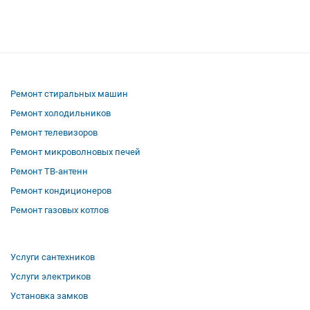
Ремонт стиральных машин
Ремонт холодильников
Ремонт телевизоров
Ремонт микроволновых печей
Ремонт ТВ-антенн
Ремонт кондиционеров
Ремонт газовых котлов
Услуги сантехников
Услуги электриков
Установка замков