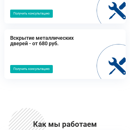
Получить консультацию
Вскрытие металлических
дверей - от 680 руб.
Получить консультацию
Как мы работаем