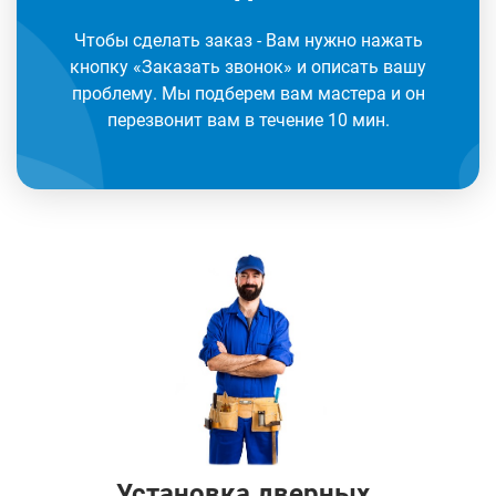
Чтобы сделать заказ - Вам нужно нажать
кнопку «Заказать звонок» и описать вашу
проблему. Мы подберем вам мастера и он
перезвонит вам в течение 10 мин.
Установка дверных