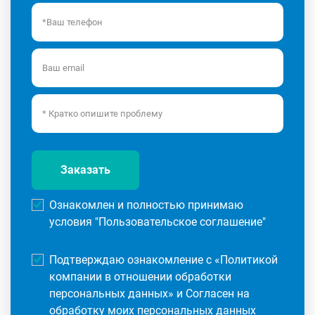
Заказать
Ознакомлен и полностью принимаю
условия "
Пользовательское соглашение
"
Подтверждаю ознакомление с «
Политикой
компании в отношении обработки
персональных данных
» и Согласен на
обработку моих персональных данных