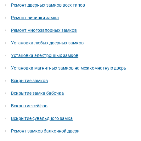
Ремонт дверных замков всех типов
Ремонт личинки замка
Ремонт многозапорных замков
Установка любых дверных замков
Установка электронных замков
Установка магнитных замков на межкомнатную дверь
Вскрытие замков
Вскрытие замка бабочка
Вскрытие сейфов
Вскрытие сувальдного замка
Ремонт замков балконной двери