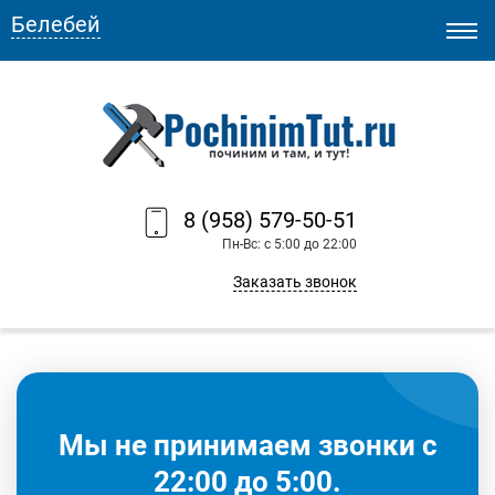
Белебей
8 (958) 579-50-51
Пн-Вс: с 5:00 до 22:00
Заказать звонок
Мы не принимаем звонки с
22:00 до 5:00.