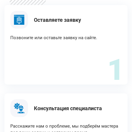
Оставляете заявку
Позвоните или оставьте заявку на сайте.
1
Консультация специалиста
Расскажите нам о проблеме, мы подберём мастера