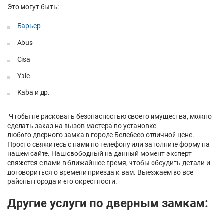
Это могут быть:
Барьер
Abus
Cisa
Yale
Kaba и др.
Чтобы не рисковать безопасностью своего имущества, можно
сделать заказ на вызов мастера по установке
любого дверного замка в городе Белебеео отличной цене.
Просто свяжитесь с нами по телефону или заполните форму на
нашем сайте. Наш свободный на данный момент эксперт
свяжется с вами в ближайшее время, чтобы обсудить детали и
договориться о времени приезда к вам. Выезжаем во все
районы города и его окрестности.
Другие услуги по дверным замкам: