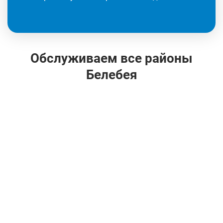
Обслуживаем все районы
Белебея