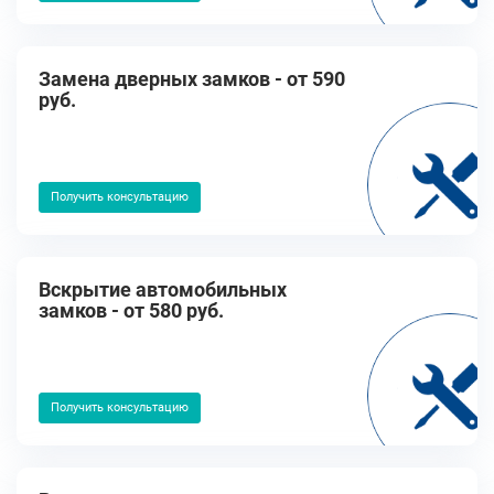
Замена дверных замков - от 590
руб.
Получить консультацию
Вскрытие автомобильных
замков - от 580 руб.
Получить консультацию