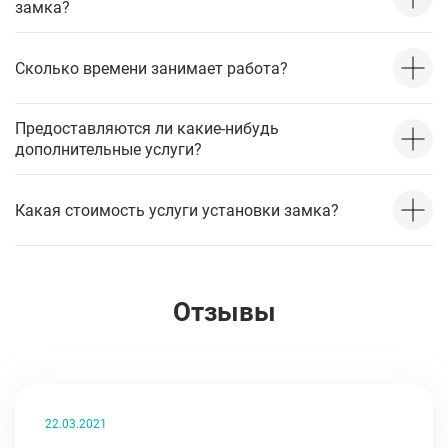
замка?
Сколько времени занимает работа?
Предоставляются ли какие-нибудь
дополнительные услуги?
Какая стоимость услуги установки замка?
Отзывы
22.03.2021