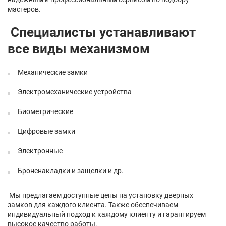
мастеров.
Специалисты устанавливают
все виды механизмом
Механические замки
Электромеханические устройства
Биометрические
Цифровые замки
Электронные
Броненакладки и защелки и др.
Мы предлагаем доступные цены на установку дверных
замков для каждого клиента. Также обеспечиваем
индивидуальный подход к каждому клиенту и гарантируем
высокое качество работы.