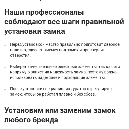
Наши профессионалы
соблюдают все шаги правильной
установки замка
Перед установкой мастер правильно подготовит дверное
полотно, сделает выемку под замок и просверлит
отверстия.
Выберет качественные крепежные элементы, так как это
напрямую влияет на надежность замка, поэтому важно
использовать надежные и подходящие элементы.
После установки специалист аккуратно отрегулирует
замок, чтобы он работал плавно и без сбоев.
Установим или заменим замок
любого бренда