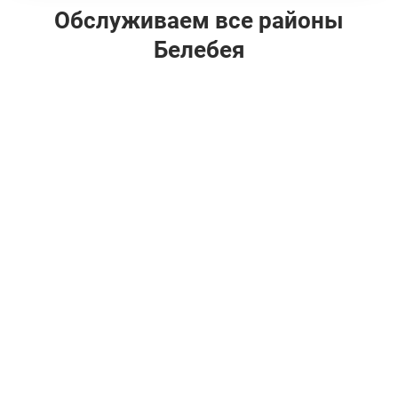
Обслуживаем все районы
Белебея