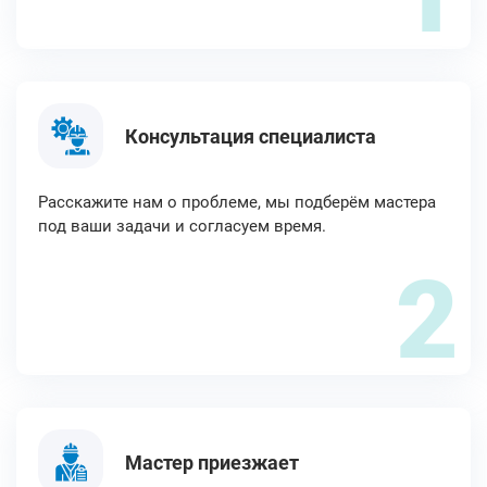
Консультация специалиста
Расскажите нам о проблеме, мы подберём мастера
под ваши задачи и согласуем время.
2
Мастер приезжает