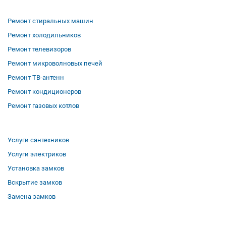
Ремонт стиральных машин
Ремонт холодильников
Ремонт телевизоров
Ремонт микроволновых печей
Ремонт ТВ-антенн
Ремонт кондиционеров
Ремонт газовых котлов
Услуги сантехников
Услуги электриков
Установка замков
Вскрытие замков
Замена замков