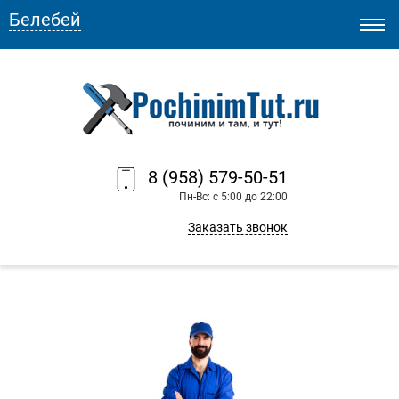
Белебей
8 (958) 579-50-51
Пн-Вс: с 5:00 до 22:00
Заказать звонок