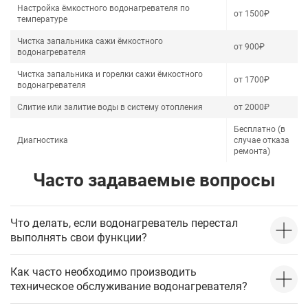
Настройка ёмкостного водонагревателя по
от 1500₽
температуре
Чистка запальника сажи ёмкостного
от 900₽
водонагревателя
Чистка запальника и горелки сажи ёмкостного
от 1700₽
водонагревателя
Слитие или залитие воды в систему отопления
от 2000₽
Бесплатно (в
Диагностика
случае отказа
ремонта)
Часто задаваемые вопросы
Что делать, если водонагреватель перестал
выполнять свои функции?
Как часто необходимо производить
техническое обслуживание водонагревателя?