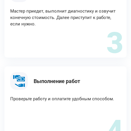
Мастер приедет, выполнит диагностику и озвучит
конечную стоимость. Далее приступит к работе,
если нужно.
3
Выполнение работ
Проверьте работу и оплатите удобным способом.
4