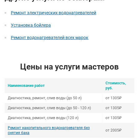
Ремонт электрических водонагревателей
Установка бойлера
Ремонт водонагревателей всех марок
Цены на услуги мастеров
Стоимость,
Наименование работ
руб.
Диагностика, ремонт, слив воды (до 50 л)
от 1305₽
Диагностика, ремонт, слив воды (до 50 - 120 л)
от 1305₽
Диагностика, ремонт, слив воды (120 л)
от 1305₽
Ремонт накопительного водонагревателя без
от 2005₽
снятия бака