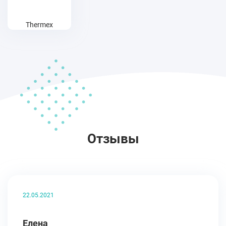
Thermex
Отзывы
22.05.2021
Елена