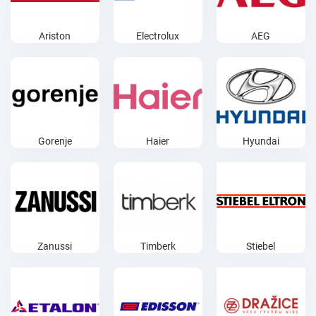
Ariston
Electrolux
AEG
Gorenje
Haier
Hyundai
Zanussi
Timberk
Stiebel