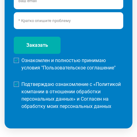
Заказать
Ознакомлен и полностью принимаю
условия "
Пользовательское соглашение
"
Подтверждаю ознакомление с «
Политикой
компании в отношении обработки
персональных данных
» и Согласен на
обработку моих персональных данных