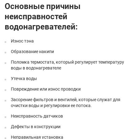
Основные причины
неисправностей
водонагревателей:
Износ тэна
Образование накипи
Поломка термостата, который регулирует температуру
воды в водонагревателе
Утечка воды
Повреждение или износ проводки
Засорение фильтров и вентилей, которые служат для
очистки воды и регулировки ее потока.
Неисправность датчиков
Дефекты в конструкции
Неправильная установка