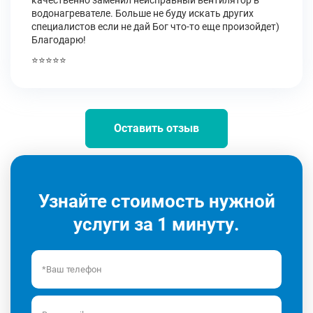
качественно заменил неисправный вентилятор в
водонагревателе. Больше не буду искать других
специалистов если не дай Бог что-то еще произойдет)
Благодарю!
⭐⭐⭐⭐⭐
Оставить отзыв
Узнайте стоимость нужной
услуги за 1 минуту.