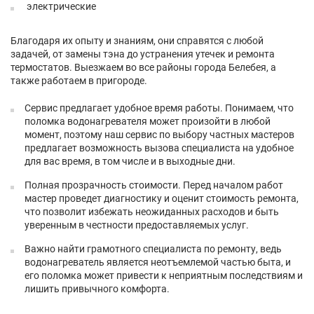
электрические
Благодаря их опыту и знаниям, они справятся с любой
задачей, от замены тэна до устранения утечек и ремонта
термостатов. Выезжаем во все районы города Белебея, а
также работаем в пригороде.
Сервис предлагает удобное время работы. Понимаем, что
поломка водонагревателя может произойти в любой
момент, поэтому наш сервис по выбору частных мастеров
предлагает возможность вызова специалиста на удобное
для вас время, в том числе и в выходные дни.
Полная прозрачность стоимости. Перед началом работ
мастер проведет диагностику и оценит стоимость ремонта,
что позволит избежать неожиданных расходов и быть
уверенным в честности предоставляемых услуг.
Важно найти грамотного специалиста по ремонту, ведь
водонагреватель является неотъемлемой частью быта, и
его поломка может привести к неприятным последствиям и
лишить привычного комфорта.