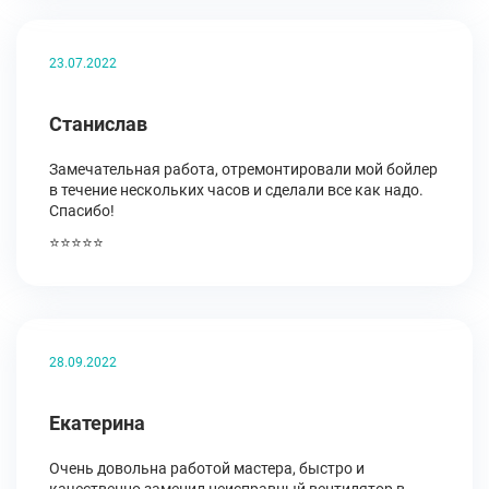
23.07.2022
Станислав
Замечательная работа, отремонтировали мой бойлер
в течение нескольких часов и сделали все как надо.
Спасибо!
⭐⭐⭐⭐⭐
28.09.2022
Екатерина
Очень довольна работой мастера, быстро и