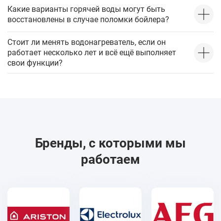
Какие варианты горячей воды могут быть
восстановлены в случае поломки бойлера?
Стоит ли менять водонагреватель, если он
работает несколько лет и всё ещё выполняет
свои функции?
Бренды, с которыми мы
работаем