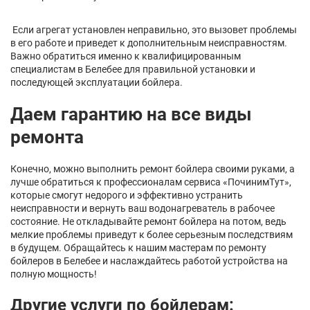
Если агрегат установлен неправильно, это вызовет проблемы
в его работе и приведет к дополнительным неисправностям.
Важно обратиться именно к квалифицированным
специалистам в Белебее для правильной установки и
последующей эксплуатации бойлера.
Даем гарантию на все виды
ремонта
Конечно, можно выполнить ремонт бойлера своими руками, а
лучше обратиться к профессионалам сервиса «ПочинимТут»,
которые смогут недорого и эффективно устранить
неисправности и вернуть ваш водонагреватель в рабочее
состояние. Не откладывайте ремонт бойлера на потом, ведь
мелкие проблемы приведут к более серьезным последствиям
в будущем. Обращайтесь к нашим мастерам по ремонту
бойлеров в Белебее и наслаждайтесь работой устройства на
полную мощность!
Другие услуги по бойлерам: