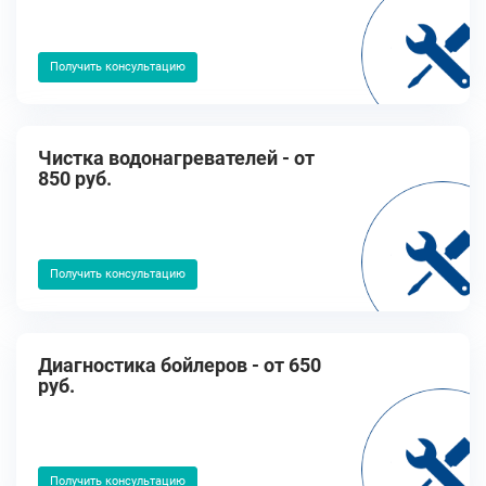
Получить консультацию
Чистка водонагревателей - от
850 руб.
Получить консультацию
Диагностика бойлеров - от 650
руб.
Получить консультацию