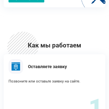
Как мы работаем
Оставляете заявку
Позвоните или оставьте заявку на сайте.
1