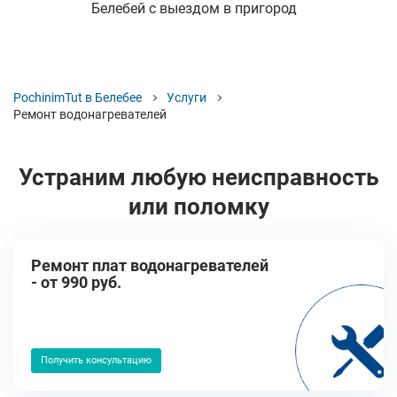
Белебей с выездом в пригород
PochinimTut в Белебее
Услуги
Ремонт водонагревателей
Устраним любую неисправность
или поломку
Ремонт плат водонагревателей
- от 990 руб.
Получить консультацию