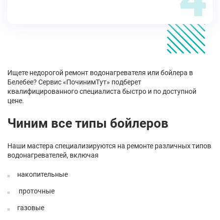
Ищете недорогой ремонт водонагревателя или бойлера в
Белебее? Сервис «ПочинимТут» подберет
квалифицированного специалиста быстро и по доступной
цене.
Чиним все типы бойлеров
Наши мастера специализируются на ремонте различных типов
водонагревателей, включая
накопительные
проточные
газовые