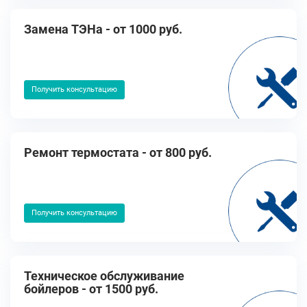
Замена ТЭНа - от 1000 руб.
Получить консультацию
Ремонт термостата - от 800 руб.
Получить консультацию
Техническое обслуживание
бойлеров - от 1500 руб.