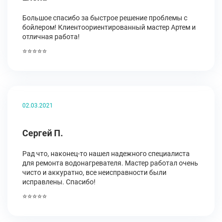
Большое спасибо за быстрое решение проблемы с
бойлером! Клиентоориентированный мастер Артем и
отличная работа!
⭐⭐⭐⭐⭐
02.03.2021
Сергей П.
Рад что, наконец-то нашел надежного специалиста
для ремонта водонагревателя. Мастер работал очень
чисто и аккуратно, все неисправности были
исправлены. Спасибо!
⭐⭐⭐⭐⭐