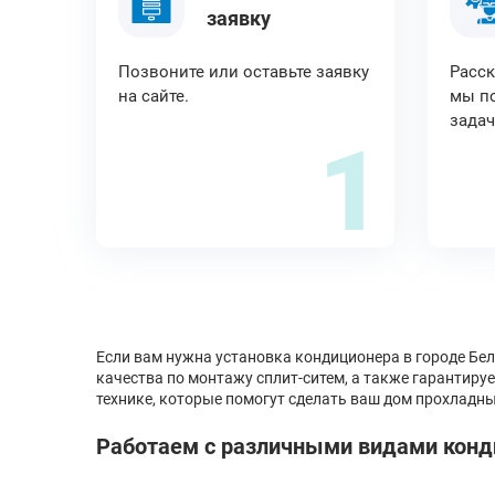
заявку
Позвоните или оставьте заявку
Расск
на сайте.
мы по
задач
1
Если вам нужна установка кондиционера в городе Бе
качества по монтажу сплит-ситем, а также гарантиру
технике, которые помогут сделать ваш дом прохладн
Работаем с различными видами конд