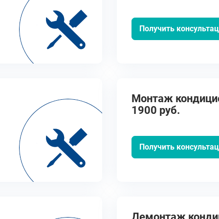
Получить консульта
Монтаж кондицио
1900 руб.
Получить консульта
Демонтаж кондиц