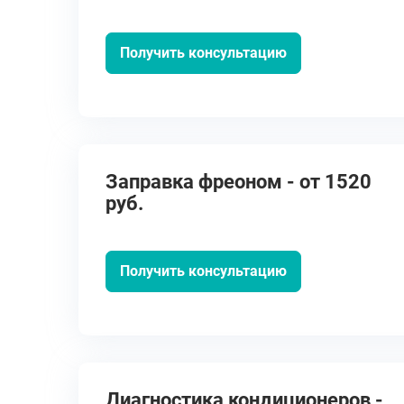
Получить консультацию
Заправка фреоном - от 1520
руб.
Получить консультацию
Диагностика кондиционеров -