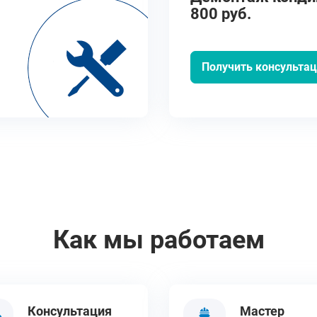
800 руб.
Получить консульта
Как мы работаем
Консультация
Мастер