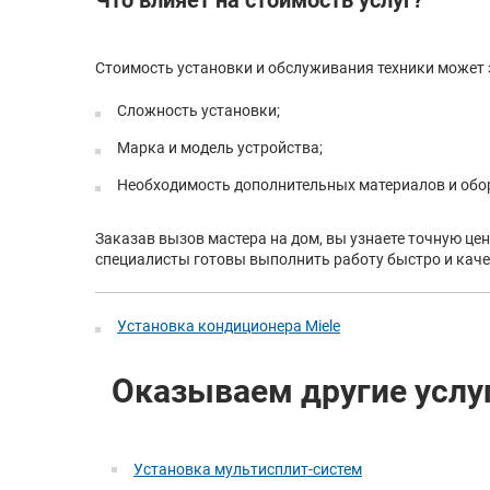
Что влияет на стоимость услуг?
Стоимость установки и обслуживания техники может з
Сложность установки;
Марка и модель устройства;
Необходимость дополнительных материалов и обо
Заказав вызов мастера на дом, вы узнаете точную це
специалисты готовы выполнить работу быстро и качес
Установка кондиционера Miele
Оказываем другие услу
Установка мультисплит-систем