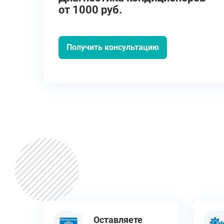
от 1000 руб.
Получить консультацию
Оставляете