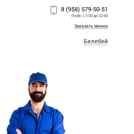
8 (958) 579-50-51
Пн-Вс: с 5:00 до 22:00
Заказать звонок
Белебей