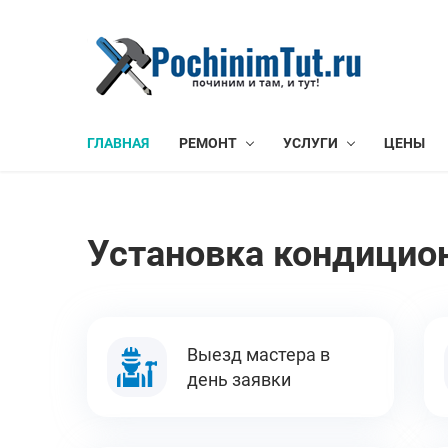
ГЛАВНАЯ
РЕМОНТ
УСЛУГИ
ЦЕНЫ
Установка кондицион
Выезд мастера в
день заявки