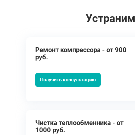
Устраним
Ремонт компрессора - от 900
руб.
Получить консультацию
Чистка теплообменника - от
1000 руб.