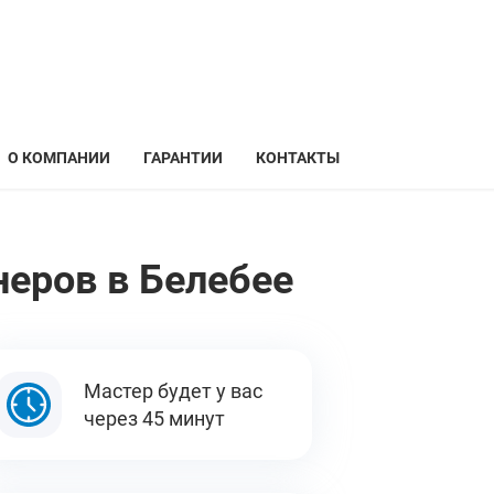
О КОМПАНИИ
ГАРАНТИИ
КОНТАКТЫ
еров в Белебее
Мастер будет у вас
через 45 минут