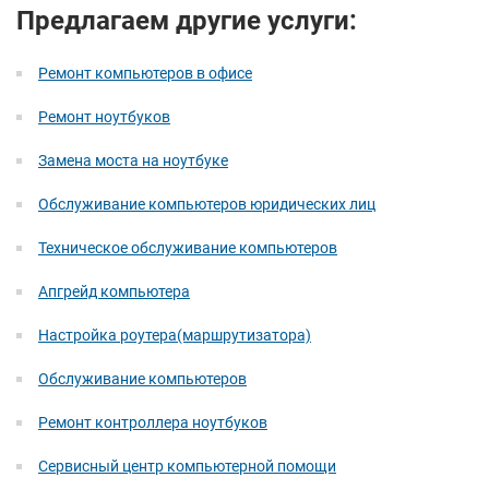
Предлагаем другие услуги:
Ремонт компьютеров в офисе
Ремонт ноутбуков
Замена моста на ноутбуке
Обслуживание компьютеров юридических лиц
Техническое обслуживание компьютеров
Апгрейд компьютера
Настройка роутера(маршрутизатора)
Обслуживание компьютеров
Ремонт контроллера ноутбуков
Сервисный центр компьютерной помощи