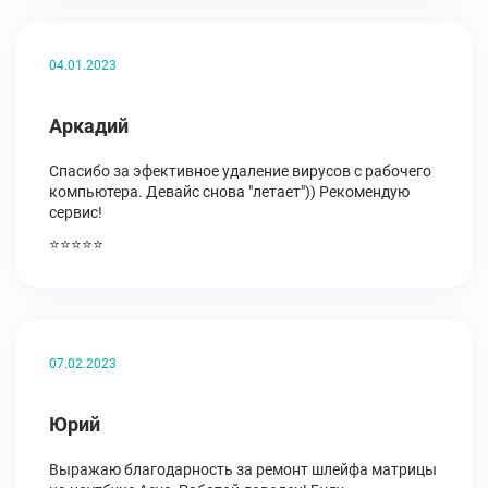
04.01.2023
Аркадий
Спасибо за эфективное удаление вирусов с рабочего
компьютера. Девайс снова "летает")) Рекомендую
сервис!
⭐⭐⭐⭐⭐
07.02.2023
Юрий
Выражаю благодарность за ремонт шлейфа матрицы