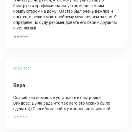
Я никогда не думал, что смогу получить такую
быструю и профессиональную помощь с моим
компьютером на дому. Мастер был очень вежлив и
опытен, и решил мою проблему меньше, чем за час. Я
определенно буду рекомендовать его своим друзьям
и коллегам!
⭐⭐⭐⭐⭐
20.09.2022
Вера
Спасибо за помощь в установке и настройке
Виндовс. Была рада что так лего это можно было
сделать)) Спасибо за работу и хороших клиентов!
⭐⭐⭐⭐⭐