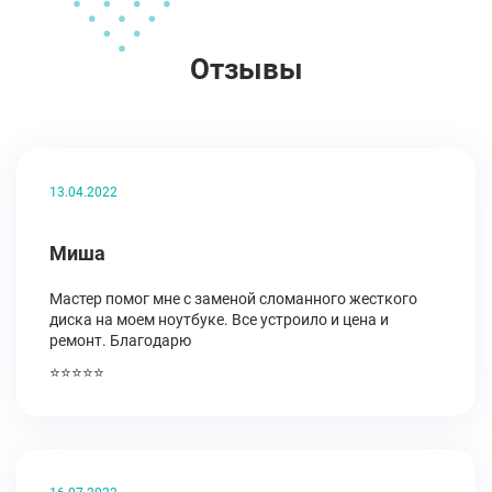
Отзывы
13.04.2022
Миша
Мастер помог мне с заменой сломанного жесткого
диска на моем ноутбуке. Все устроило и цена и
ремонт. Благодарю
⭐⭐⭐⭐⭐