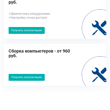
руб.
✔Диагностика оборудования
✔Настройка точки доступа
Получить консультацию
Сборка компьютеров - от 960
руб.
Получить консультацию