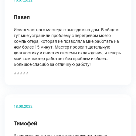
16.07.2022
Павел
Искал частного мастера с выездом на дом. В общем
тут мне устранили проблему с перегревом моего
компьютера, которая не позволяла мне работать на
нем более 15 минут. Мастер провел тщательную
диагностику и очистку системы охлаждения, и теперь
мой компьютер работает без проблем и сбоев..
Большое спасибо за отличную работу!
⭐⭐⭐⭐⭐
18.08.2022
Тимофей