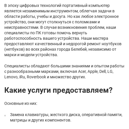
В эпоху цифровых технологий портативный компьютер
является незаменимым инструментом, облегчая задачи в
области работы, учебы и досуга. Но как любое электронное
устройство, они могут столкнуться с поломками и
неисправностями. В случае возникновения проблем, наши
специалисты по ПК готовы помочь вернуть
работоспособность вашего устройства. Наши мастера
предоставляют качественный и недорогой ремонт ноутбуков
(нетбуков) во всех районах города Белебей, независимо от
марки и модели устройства.
Специалисты обладают большими знаниями и опытом работы
с разнообразными марками, включая Acer, Apple, Dell, LG,
Lenovo, iRu, Roverbook и множество других.
Какие услуги предоставляем?
Основные из них:
Замена клавиатуры, жесткого диска, оперативной памяти,
матрицы и других компонентов.