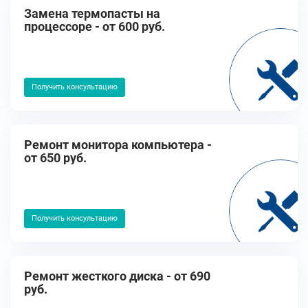
Замена термопасты на
процессоре - от 600 руб.
Получить консультацию
Ремонт монитора компьютера -
от 650 руб.
Получить консультацию
Ремонт жесткого диска - от 690
руб.