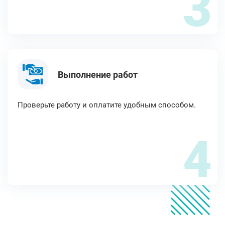
3
Выполнение работ
Проверьте работу и оплатите удобным способом.
4