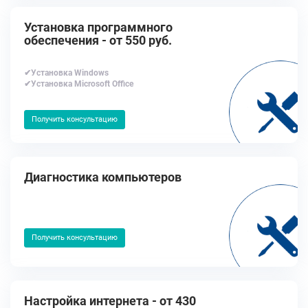
Установка программного
обеспечения - от 550 руб.
✔Установка Windows
✔Установка Microsoft Office
Получить консультацию
Диагностика компьютеров
Получить консультацию
Настройка интернета - от 430