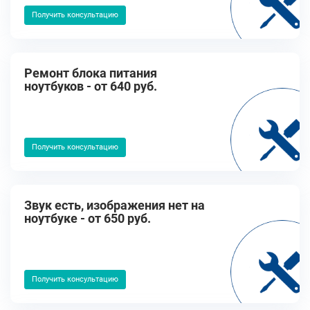
Получить консультацию
Ремонт блока питания
ноутбуков - от 640 руб.
Получить консультацию
Звук есть, изображения нет на
ноутбуке - от 650 руб.
Получить консультацию