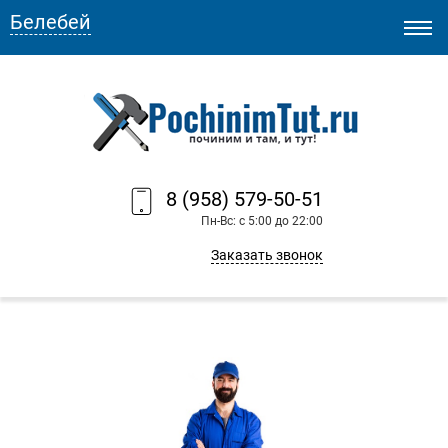
Белебей
8 (958) 579-50-51
Пн-Вс: с 5:00 до 22:00
Заказать звонок