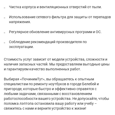
Чистка корпуса и вентиляционных отверстий от пыли.
Использование сетевого фильтра для защиты от перепадов
напряжения.
Регулярное обновление антивирусных программ и ОС.
Соблюдение рекомендаций производителя по
эксплуатации.
Стоимость услуг зависит от модели устройства, сложности и
наличия запасных частей. Мы предоставляем выгодные цены
и гарантируем качество выполненных работ.
Выбирая «ПочинимТут», вы обращаетесь к опытным
специалистам по ремонту ноутбуков в городе Белебей и
пригороде, которые быстро и эффективно справятся с
любыми задачами, связанными с восстановлением
работоспособности вашего устройства. Не допускайте, чтобы
поломка лэптопа остановила вашу работу или учебу –
свяжитесь с нами и верните устройство к жизни!