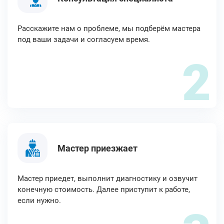
Расскажите нам о проблеме, мы подберём мастера
под ваши задачи и согласуем время.
2
Мастер приезжает
Мастер приедет, выполнит диагностику и озвучит
конечную стоимость. Далее приступит к работе,
если нужно.