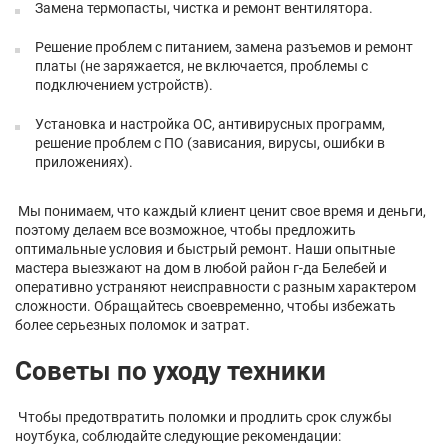
Замена термопасты, чистка и ремонт вентилятора.
Решение проблем с питанием, замена разъемов и ремонт
платы (не заряжается, не включается, проблемы с
подключением устройств).
Установка и настройка ОС, антивирусных программ,
решение проблем с ПО (зависания, вирусы, ошибки в
приложениях).
Мы понимаем, что каждый клиент ценит свое время и деньги,
поэтому делаем все возможное, чтобы предложить
оптимальные условия и быстрый ремонт. Наши опытные
мастера выезжают на дом в любой район г-да Белебей и
оперативно устраняют неисправности с разным характером
сложности. Обращайтесь своевременно, чтобы избежать
более серьезных поломок и затрат.
Советы по уходу техники
Чтобы предотвратить поломки и продлить срок службы
ноутбука, соблюдайте следующие рекомендации: