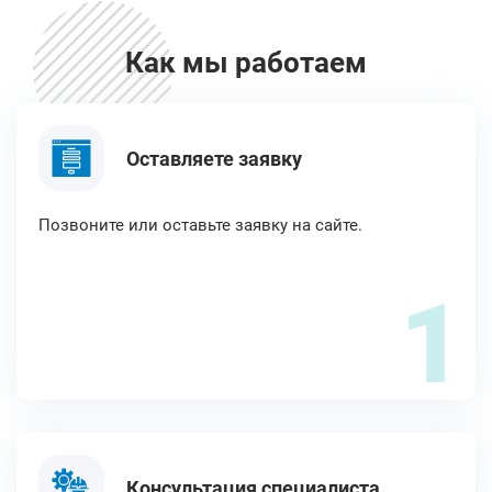
Как мы работаем
Оставляете заявку
Позвоните или оставьте заявку на сайте.
1
Консультация специалиста