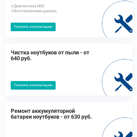
✔Диагностика HDD
✔Восстановление данных
Получить консультацию
Чистка ноутбуков от пыли - от
640 руб.
Получить консультацию
Ремонт аккумуляторной
батареи ноутбуков - от 630 руб.