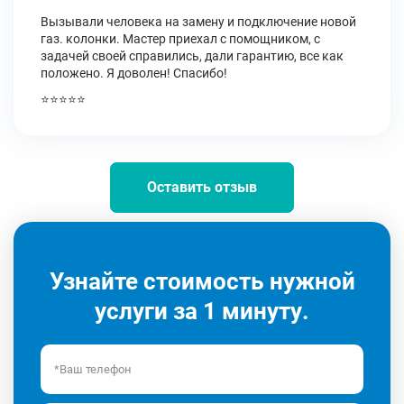
Вызывали человека на замену и подключение новой
газ. колонки. Мастер приехал с помощником, с
задачей своей справились, дали гарантию, все как
положено. Я доволен! Спасибо!
⭐⭐⭐⭐⭐
Оставить отзыв
Узнайте стоимость нужной
услуги за 1 минуту.