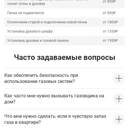
от 850₽
тухнет огонь в духовке
Печка не поджигается
от 850₽
Отключение старой и подключение новой печки
от 1800₽
Установка духового шкафа
от 1350₽
Установка духовки и газовой панели
от 1950₽
Часто задаваемые вопросы
Как обеспечить безопасность при
использовании газовых систем?
Как часто мне нужно вызывать газовщика на
дом?
Что мне нужно сделать, если я чувствую запах
газа в квартире?