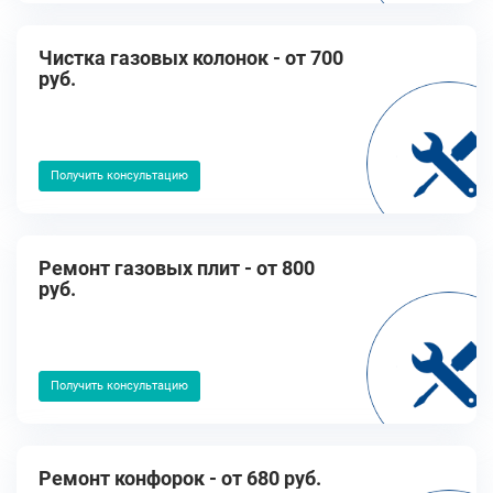
Чистка газовых колонок - от 700
руб.
Получить консультацию
Ремонт газовых плит - от 800
руб.
Получить консультацию
Ремонт конфорок - от 680 руб.