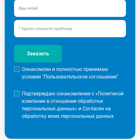
Заказать
Ознакомлен и полностью принимаю
условия "
Пользовательское соглашение
"
Подтверждаю ознакомление с «
Политикой
компании в отношении обработки
персональных данных
» и Согласен на
обработку моих персональных данных