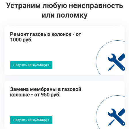
Устраним любую неисправность
или поломку
Ремонт газовых колонок - от
1000 руб.
Получить консультацию
Замена мембраны в газовой
колонке - от 950 руб.
Получить консультацию