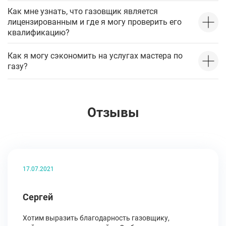
Как мне узнать, что газовщик является
лицензированным и где я могу проверить его
квалификацию?
Как я могу сэкономить на услугах мастера по
газу?
Отзывы
17.07.2021
Сергей
Хотим выразить благодарность газовщику,