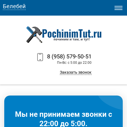
Белебей
8 (958) 579-50-51
Пн-Вс: с 5:00 до 22:00
Заказать звонок
Мы не принимаем звонки с
22:00 до 5:00.