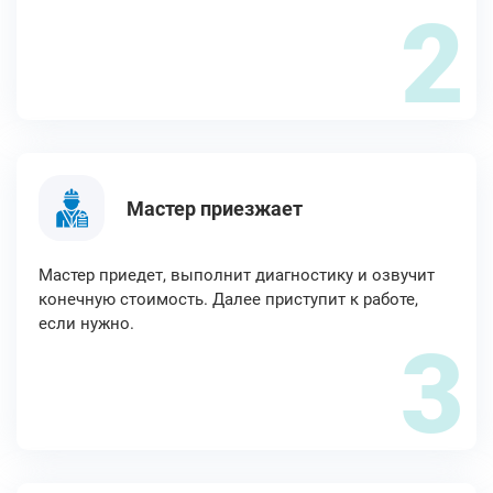
2
Мастер приезжает
Мастер приедет, выполнит диагностику и озвучит
конечную стоимость. Далее приступит к работе,
если нужно.
3