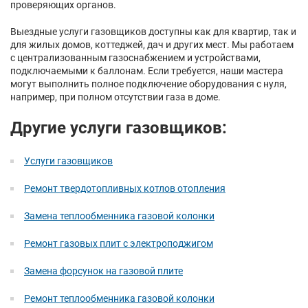
проверяющих органов.
Выездные услуги газовщиков доступны как для квартир, так и
для жилых домов, коттеджей, дач и других мест. Мы работаем
с централизованным газоснабжением и устройствами,
подключаемыми к баллонам. Если требуется, наши мастера
могут выполнить полное подключение оборудования с нуля,
например, при полном отсутствии газа в доме.
Другие услуги газовщиков:
Услуги газовщиков
Ремонт твердотопливных котлов отопления
Замена теплообменника газовой колонки
Ремонт газовых плит с электроподжигом
Замена форсунок на газовой плите
Ремонт теплообменника газовой колонки