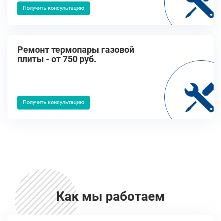
Получить консультацию
Ремонт термопары газовой
плиты - от 750 руб.
Получить консультацию
Как мы работаем