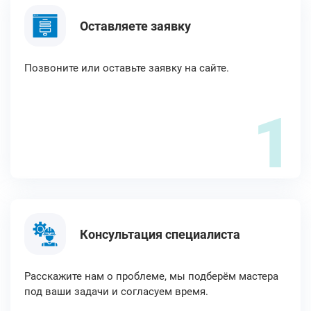
Оставляете заявку
Позвоните или оставьте заявку на сайте.
1
Консультация специалиста
Расскажите нам о проблеме, мы подберём мастера
под ваши задачи и согласуем время.