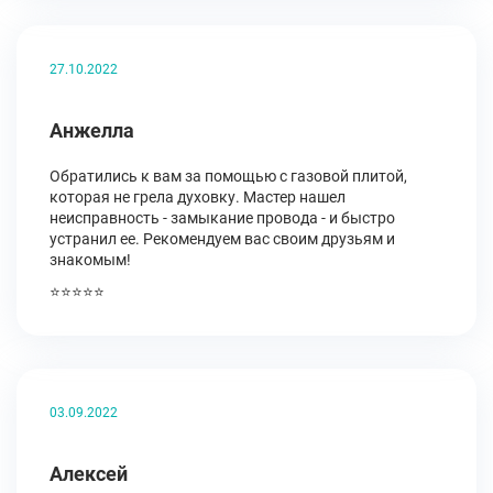
27.10.2022
Анжелла
Обратились к вам за помощью с газовой плитой,
которая не грела духовку. Мастер нашел
неисправность - замыкание провода - и быстро
устранил ее. Рекомендуем вас своим друзьям и
знакомым!
⭐⭐⭐⭐⭐
03.09.2022
Алексей