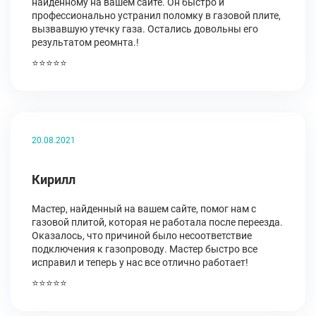
найденному на вашем сайте. Он быстро и
профессионально устранил поломку в газовой плите,
вызвавшую утечку газа. Остались довольны его
результатом реомнта.!
⭐⭐⭐⭐⭐
20.08.2021
Кирилл
Мастер, найденный на вашем сайте, помог нам с
газовой плитой, которая не работала после переезда.
Оказалось, что причиной было несоответствие
подключения к газопроводу. Мастер быстро все
исправил и теперь у нас все отлично работает!
⭐⭐⭐⭐⭐