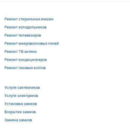
Ремонт стиральных машин
Ремонт холодильников
Ремонт телевизоров
Ремонт микроволновых печей
Ремонт ТВ-антенн
Ремонт кондиционеров
Ремонт газовых котлов
Услуги сантехников
Услуги электриков
Установка замков
Вскрытие замков
Замена замков