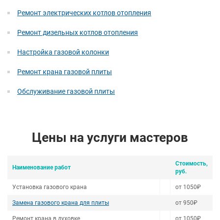
Ремонт электрических котлов отопления
Ремонт дизельных котлов отопления
Настройка газовой колонки
Ремонт крана газовой плиты
Обслуживание газовой плиты
Цены на услуги мастеров
Стоимость,
Наименование работ
руб.
Установка газового крана
от 1050₽
Замена газового крана для плиты
от 950₽
Ремонт крана в духовке
от 1050₽