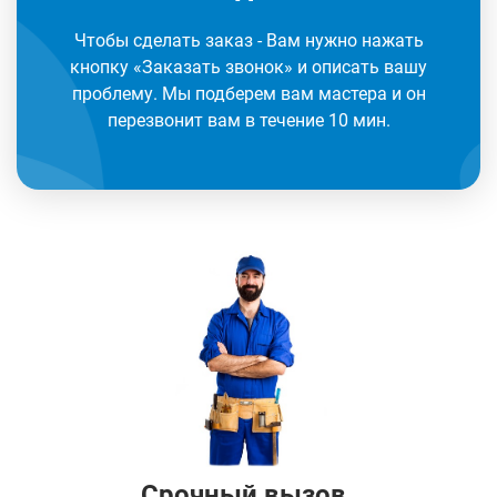
Чтобы сделать заказ - Вам нужно нажать
кнопку «Заказать звонок» и описать вашу
проблему. Мы подберем вам мастера и он
перезвонит вам в течение 10 мин.
Срочный вызов