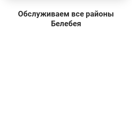
Обслуживаем все районы
Белебея