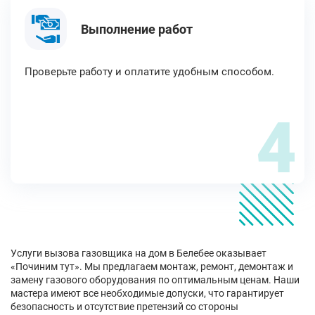
Выполнение работ
Проверьте работу и оплатите удобным способом.
4
Услуги вызова газовщика на дом в Белебее оказывает
«Починим тут». Мы предлагаем монтаж, ремонт, демонтаж и
замену газового оборудования по оптимальным ценам. Наши
мастера имеют все необходимые допуски, что гарантирует
безопасность и отсутствие претензий со стороны