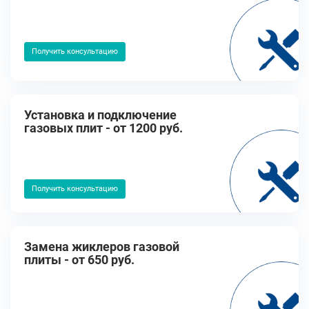
Получить консультацию
Установка и подключение
газовых плит - от 1200 руб.
Получить консультацию
Замена жиклеров газовой
плиты - от 650 руб.