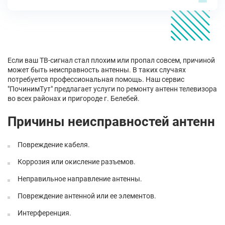
Если ваш ТВ-сигнал стал плохим или пропал совсем, причиной
может быть неисправность антенны. В таких случаях
потребуется профессиональная помощь. Наш сервис
"ПочинимТут" предлагает услуги по ремонту антенн телевизора
во всех районах и пригороде г. Белебей.
Причины неисправностей антенн
Повреждение кабеля.
Коррозия или окисление разъемов.
Неправильное направление антенны.
Повреждение антенной или ее элементов.
Интерференция.