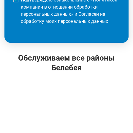
компании в отношении обработки
персональных данных
» и Согласен на
обработку моих персональных данных
Обслуживаем все районы
Белебея