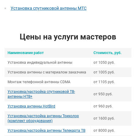
Установка спутниковой антенны МТС
Цены на услуги мастеров
Наименование работ
Стоимость, руб.
Установка индивидуальной антенны
от 1050 руб.
Установка антенны с материалом заказчика
от 1005 руб.
Монтаж телефонной антенны СDMA
от 1105 руб.
Установка/настройка спутниковой ТВ-
от 950 руб.
антенны НТВ+
Установка антенны HotBird
от 960 руб.
Установка/настройка антенны Триколор
от 1600 руб.
(комплект оборудования)
Установка/настройка антенны Телекарта ТВ
от 8000 руб.