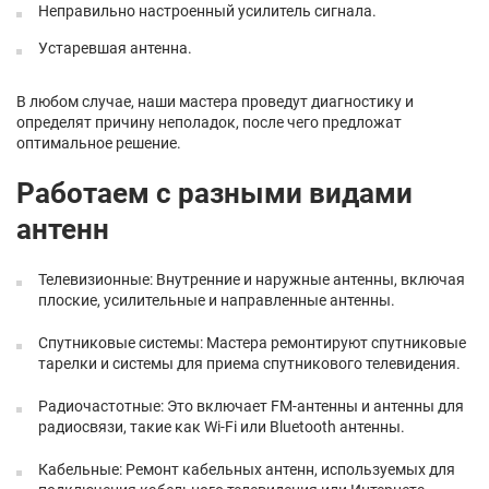
Неправильно настроенный усилитель сигнала.
Устаревшая антенна.
В любом случае, наши мастера проведут диагностику и
определят причину неполадок, после чего предложат
оптимальное решение.
Работаем с разными видами
антенн
Телевизионные: Внутренние и наружные антенны, включая
плоские, усилительные и направленные антенны.
Спутниковые системы: Мастера ремонтируют спутниковые
тарелки и системы для приема спутникового телевидения.
Радиочастотные: Это включает FM-антенны и антенны для
радиосвязи, такие как Wi-Fi или Bluetooth антенны.
Кабельные: Ремонт кабельных антенн, используемых для