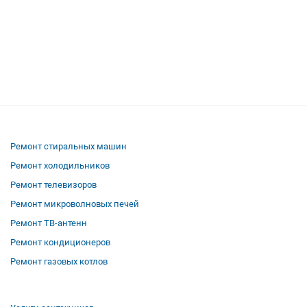
Ремонт стиральных машин
Ремонт холодильников
Ремонт телевизоров
Ремонт микроволновых печей
Ремонт ТВ-антенн
Ремонт кондиционеров
Ремонт газовых котлов