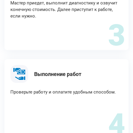
Мастер приедет, выполнит диагностику и озвучит
конечную стоимость. Далее приступит к работе,
если нужно.
3
Выполнение работ
Проверьте работу и оплатите удобным способом.
4