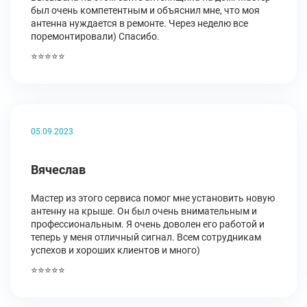
был очень компетентным и объяснил мне, что моя
антенна нуждается в ремонте. Через неделю все
поремонтировали) Спасибо.
⭐⭐⭐⭐⭐
05.09.2023
Вячеслав
Мастер из этого сервиса помог мне установить новую
антенну на крыше. Он был очень внимательным и
профессиональным. Я очень доволен его работой и
теперь у меня отличный сигнал. Всем сотрудникам
успехов и хороших клиентов и много)
⭐⭐⭐⭐⭐