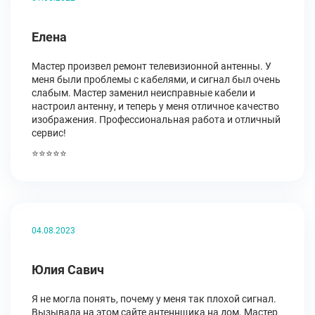
Елена
Мастер произвел ремонт телевизионной антенны. У
меня были проблемы с кабелями, и сигнал был очень
слабым. Мастер заменил неисправные кабели и
настроил антенну, и теперь у меня отличное качество
изображения. Профессиональная работа и отличный
сервис!
⭐⭐⭐⭐⭐
04.08.2023
Юлия Савич
Я не могла понять, почему у меня так плохой сигнал.
Вызывала на этом сайте антеннщика на дом. Мастер