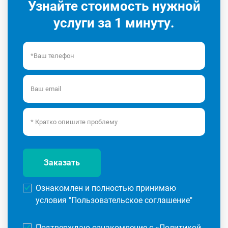
Узнайте стоимость нужной
услуги за 1 минуту.
Заказать
Ознакомлен и полностью принимаю
условия "
Пользовательское соглашение
"
Подтверждаю ознакомление с «
Политикой