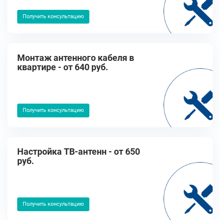
Получить консультацию
Монтаж антенного кабеля в
квартире - от 640 руб.
Получить консультацию
Настройка ТВ-антенн - от 650
руб.
Получить консультацию