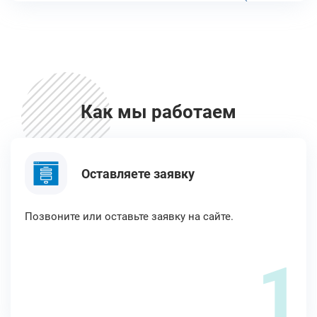
Как мы работаем
Оставляете заявку
Позвоните или оставьте заявку на сайте.
1