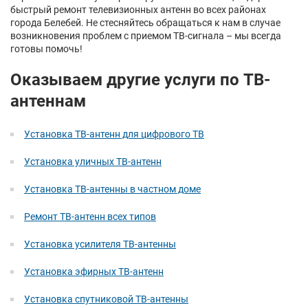
быстрый ремонт телевизионных антенн во всех районах
города Белебей. Не стесняйтесь обращаться к нам в случае
возникновения проблем с приемом ТВ-сигнала – мы всегда
готовы помочь!
Оказываем другие услуги по ТВ-
антеннам
Установка ТВ-антенн для цифрового ТВ
Установка уличных ТВ-антенн
Установка ТВ-антенны в частном доме
Ремонт ТВ-антенн всех типов
Установка усилителя ТВ-антенны
Установка эфирных ТВ-антенн
Установка спутниковой ТВ-антенны