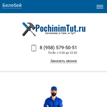
Белебей
8 (958) 579-50-51
Пн-Вс: с 5:00 до 22:00
Заказать звонок