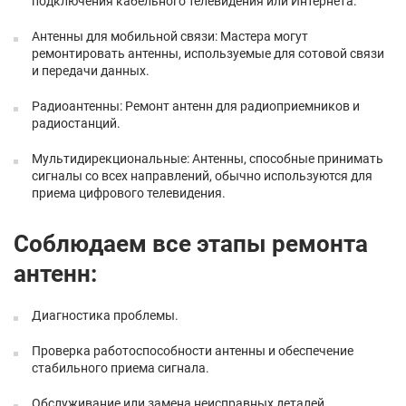
подключения кабельного телевидения или Интернета.
Антенны для мобильной связи: Мастера могут
ремонтировать антенны, используемые для сотовой связи
и передачи данных.
Радиоантенны: Ремонт антенн для радиоприемников и
радиостанций.
Мультидирекциональные: Антенны, способные принимать
сигналы со всех направлений, обычно используются для
приема цифрового телевидения.
Соблюдаем все этапы ремонта
антенн:
Диагностика проблемы.
Проверка работоспособности антенны и обеспечение
стабильного приема сигнала.
Обслуживание или замена неисправных деталей.