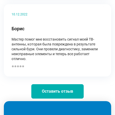
10.12.2022
Борис
Мастер помог мне восстановить сигнал моей ТВ-
антенны, которая была повреждена в результате
сильной бури. Они провели диагностику, заменили
неисправные элементы и теперь все работает
отлично.
⭐⭐⭐⭐⭐
Оставить отзыв