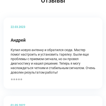
Отзывы
22.03.2023
Андрей
Купил новую антенну и обратился сюда. Мастер
помог настроить и установить тарелку. Были еще
проблемы с приемом сигнала, но он провел
диагностику и нашел решение. Теперь я могу
наслаждаться четким и стабильным сигналом. Очень
доволен результатом работы!
⭐⭐⭐⭐⭐
01.05.2022