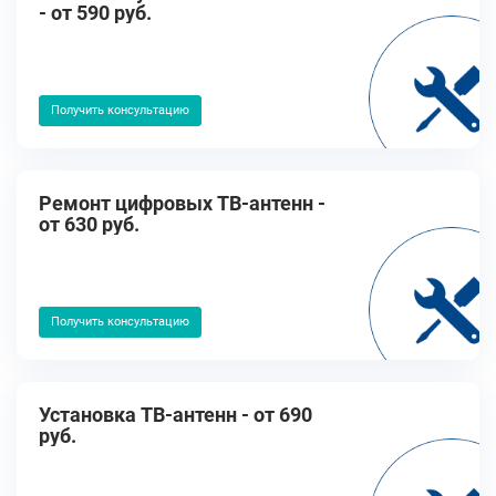
- от 590 руб.
Получить консультацию
Ремонт цифровых ТВ-антенн -
от 630 руб.
Получить консультацию
Установка ТВ-антенн - от 690
руб.