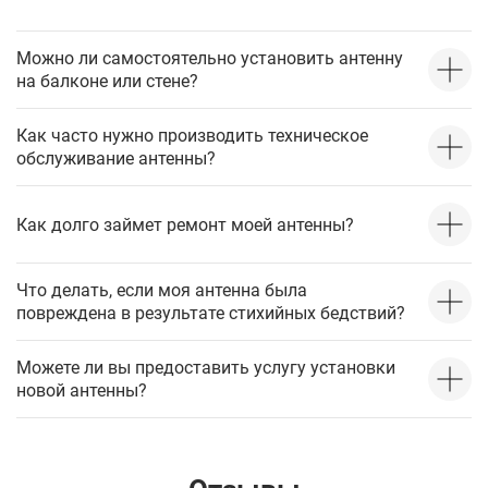
Можно ли самостоятельно установить антенну
на балконе или стене?
Как часто нужно производить техническое
обслуживание антенны?
Как долго займет ремонт моей антенны?
Что делать, если моя антенна была
повреждена в результате стихийных бедствий?
Можете ли вы предоставить услугу установки
новой антенны?