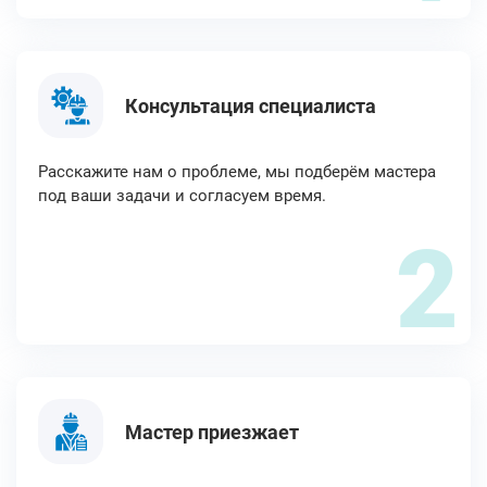
Консультация специалиста
Расскажите нам о проблеме, мы подберём мастера
под ваши задачи и согласуем время.
2
Мастер приезжает