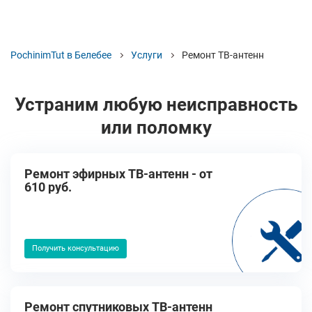
PochinimTut в Белебее
Услуги
Ремонт ТВ-антенн
Устраним любую неисправность
или поломку
Ремонт эфирных ТВ-антенн - от
610 руб.
Получить консультацию
Ремонт спутниковых ТВ-антенн