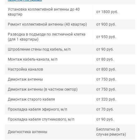
Установка коллективной антенны до 40
от 1800 руб.
квартир
Ремонт коллективной антенны (40 квартир)
от 900 руб.
Разводка в подъезде по лестничной клетке
от 950 руб.
(для 1 квартиры)
Штробление стены под кабель, м/п
от 90 руб.
Монтаж кабель-канала, м/п
от 80 руб.
Настройка каналов
от 800 руб.
Демонтаж антенны
от 750 руб.
Демонтаж антенны (в частном сектор)
от 750 руб.
Демонтаж старого кабеля
от 320 руб.
Прокладка кабеля эфирного, м/п
от 70 руб.
Прокладка кабеля спутникового, м/п
от 90 руб.
Бесплатно (в
Диагностика антенны
случае ремонта)