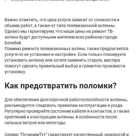
Важно отметить, что цена услуги зависит от сложности и
объема работ, а также от типа телевизионной антенны.
Однако мы гарантируем, что наши цены на ремонт ТВ-
антенн будут доступными жителям всех районов города
Белебей.
Помимо ремонта телевизионных антенн, также предлагаются
услуги по их установке и настройке. Если только планируете
установить антенну или хотите заменить старую, мастера
помогут сделать правильный выбор и грамотно произвести
установку.
Как предотвратить поломки?
Для обеспечения долгосрочной работоспособности антенны,
рекомендуется следовать правилам эксплуатации и ухода.
Регулярно проверяйте состояние кабеля и контактов, а также
креплений и конструкции антенны, в особенности после
сильных ветров или непогоды.
Сервис "ПочинимТут" гарантирует качественный, недорогой и